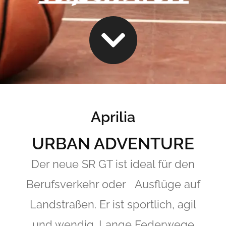
Aprilia
URBAN ADVENTURE
Der neue SR GT ist ideal für den
Berufsverkehr oder Ausflüge auf
Landstraßen. Er ist sportlich, agil
und wendig. Lange Federwege