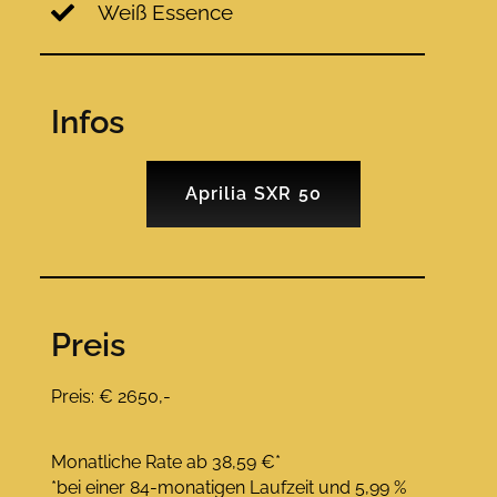
Weiß Essence
Infos
Aprilia SXR 50
Preis
Preis: € 2650,-
Monatliche Rate ab 38,59 €*
*bei einer 84-monatigen Laufzeit und 5,99 %