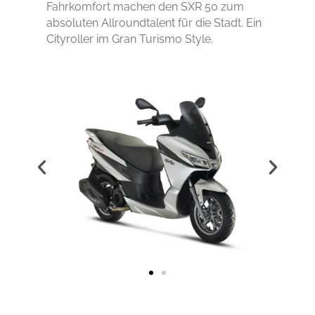
Fahrkomfort machen den SXR 50 zum
absoluten Allroundtalent für die Stadt. Ein
Cityroller im Gran Turismo Style.