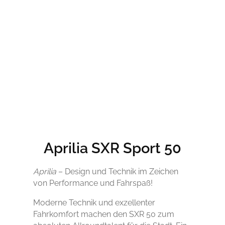
Aprilia SXR Sport 50
Aprilia
– Design und Technik im Zeichen
von Performance und Fahrspaß!
Moderne Technik und exzellenter
Fahrkomfort machen den SXR 50 zum