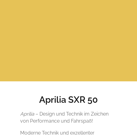
Aprilia SXR 50
Aprilia
– Design und Technik im Zeichen
von Performance und Fahrspaß!
Moderne Technik und exzellenter