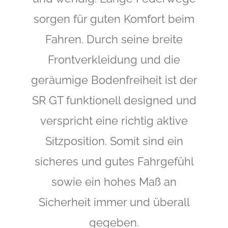
sorgen für guten Komfort beim
Fahren. Durch seine breite
Frontverkleidung und die
geräumige Bodenfreiheit ist der
SR GT funktionell designed und
verspricht eine richtig aktive
Sitzposition. Somit sind ein
sicheres und gutes Fahrgefühl
sowie ein hohes Maß an
Sicherheit immer und überall
gegeben.