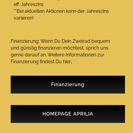
eff. Jahreszins
**Bei aktuellen Aktionen kann der Jahreszins
variieren!
Finanzierung: Wenn Du Dein Zweirad bequem
und günstig finanzieren möchtest, sprich uns
gerne darauf an. Weitere Informationen zur
Finanzierung findest Du hier
.
Finanzierung
HOMEPAGE APRILIA